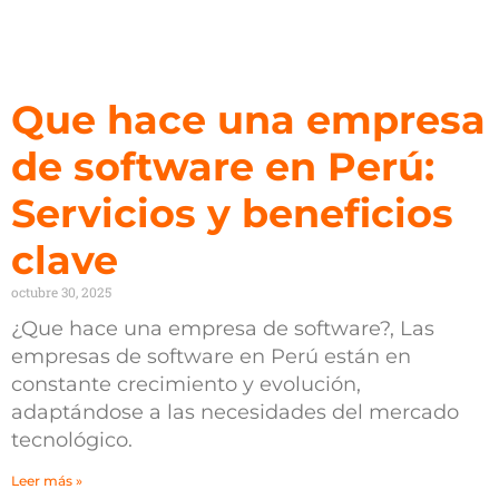
Que hace una empresa
de software en Perú:
Servicios y beneficios
clave
octubre 30, 2025
¿Que hace una empresa de software?, Las
empresas de software en Perú están en
constante crecimiento y evolución,
adaptándose a las necesidades del mercado
tecnológico.
Leer más »