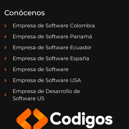
Conócenos
Empresa de Software Colombia
Empresa de Software Panamá
Empresa de Software Ecuador
Empresa de Software España
Empresa de Software
Empresa de Software USA
Empresa de Desarrollo de
Software US