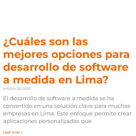
¿Cuáles son las
mejores opciones para
desarrollo de software
a medida en Lima?
octubre 30, 2025
El desarrollo de software a medida se ha
convertido en una solución clave para muchas
empresas en Lima. Este enfoque permite crear
aplicaciones personalizadas que
Leer más »