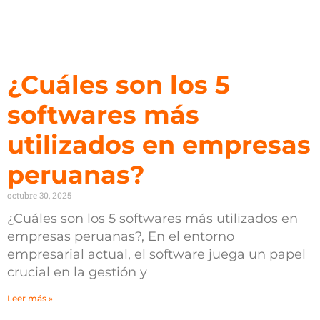
¿Cuáles son los 5
softwares más
utilizados en empresas
peruanas?
octubre 30, 2025
¿Cuáles son los 5 softwares más utilizados en
empresas peruanas?, En el entorno
empresarial actual, el software juega un papel
crucial en la gestión y
Leer más »