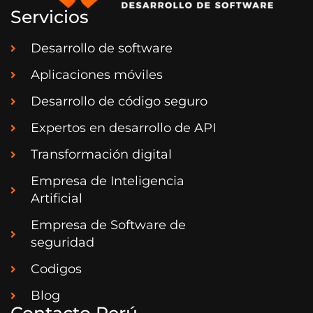
Servicios
Desarrollo de software
Aplicaciones móviles
Desarrollo de código seguro
Expertos en desarrollo de API
Transformación digital
Empresa de Inteligencia
Artificial
Empresa de Software de
seguridad
Codigos
Blog