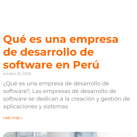
Qué es una empresa
de desarrollo de
software en Perú
octubre 30, 2025
¿Qué es una empresa de desarrollo de
software?, Las empresas de desarrollo de
software se dedican a la creación y gestión de
aplicaciones y sistemas
Leer más »