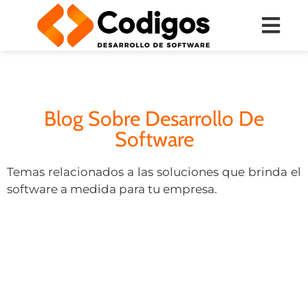
Blog Sobre Desarrollo De
Software
Temas relacionados a las soluciones que brinda el
software a medida para tu empresa.