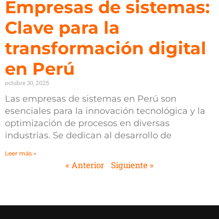
Empresas de sistemas:
Clave para la
transformación digital
en Perú
octubre 30, 2025
Las empresas de sistemas en Perú son
esenciales para la innovación tecnológica y la
optimización de procesos en diversas
industrias. Se dedican al desarrollo de
Leer más »
« Anterior
Siguiente »