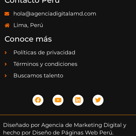
Contacto Perú
hola@agenciadigitalamd.com
Lima, Perú
Conoce más
Políticas de privacidad
Términos y condiciones
Buscamos talento
Diseñado por
Agencia de Marketing Digital
y
hecho por
Diseño de Páginas Web Perú
.