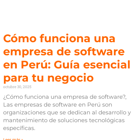
Cómo funciona una
empresa de software
en Perú: Guía esencial
para tu negocio
octubre 30, 2025
¿Cómo funciona una empresa de software?,
Las empresas de software en Perú son
organizaciones que se dedican al desarrollo y
mantenimiento de soluciones tecnológicas
específicas.
Leer más »